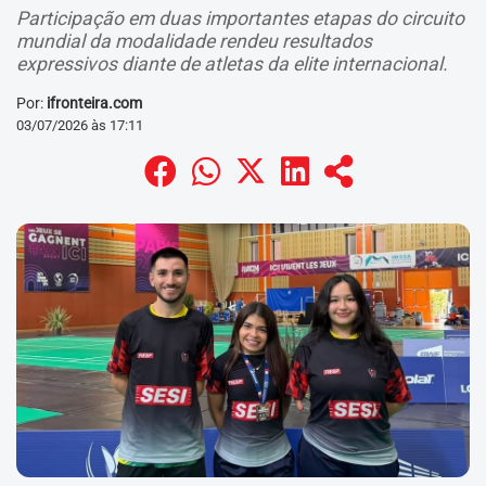
Participação em duas importantes etapas do circuito
mundial da modalidade rendeu resultados
expressivos diante de atletas da elite internacional.
Por:
ifronteira.com
03/07/2026 às 17:11