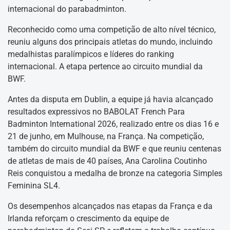
internacional do parabadminton.
Reconhecido como uma competição de alto nível técnico,
reuniu alguns dos principais atletas do mundo, incluindo
medalhistas paralímpicos e líderes do ranking
internacional. A etapa pertence ao circuito mundial da
BWF.
Antes da disputa em Dublin, a equipe já havia alcançado
resultados expressivos no BABOLAT French Para
Badminton International 2026, realizado entre os dias 16 e
21 de junho, em Mulhouse, na França. Na competição,
também do circuito mundial da BWF e que reuniu centenas
de atletas de mais de 40 países, Ana Carolina Coutinho
Reis conquistou a medalha de bronze na categoria Simples
Feminina SL4.
Os desempenhos alcançados nas etapas da França e da
Irlanda reforçam o crescimento da equipe de