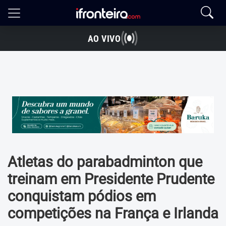
AO VIVO
Atletas do parabadminton que
treinam em Presidente Prudente
conquistam pódios em
competições na França e Irlanda