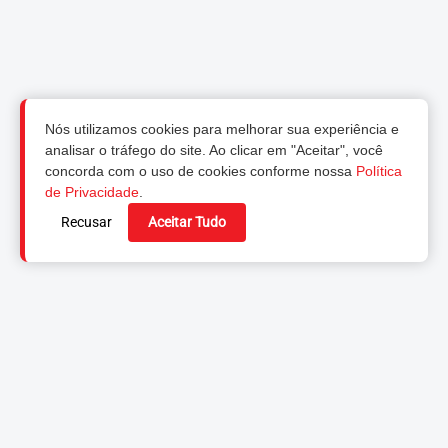
Nós utilizamos cookies para melhorar sua experiência e
analisar o tráfego do site. Ao clicar em "Aceitar", você
concorda com o uso de cookies conforme nossa
Política
de Privacidade
.
Recusar
Aceitar Tudo