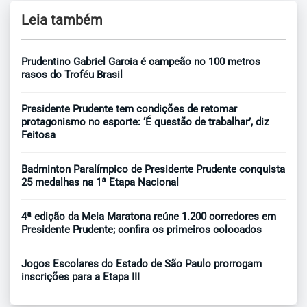
Leia também
Prudentino Gabriel Garcia é campeão no 100 metros
rasos do Troféu Brasil
Presidente Prudente tem condições de retomar
protagonismo no esporte: ‘É questão de trabalhar’, diz
Feitosa
Badminton Paralímpico de Presidente Prudente conquista
25 medalhas na 1ª Etapa Nacional
4ª edição da Meia Maratona reúne 1.200 corredores em
Presidente Prudente; confira os primeiros colocados
Jogos Escolares do Estado de São Paulo prorrogam
inscrições para a Etapa III