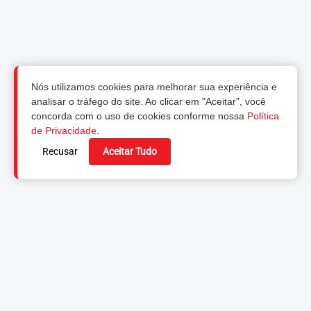
Nós utilizamos cookies para melhorar sua experiência e
analisar o tráfego do site. Ao clicar em "Aceitar", você
concorda com o uso de cookies conforme nossa
Política
de Privacidade
.
Recusar
Aceitar Tudo