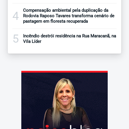
Compensação ambiental pela duplicação da
4
Rodovia Raposo Tavares transforma cenário de
pastagem em floresta recuperada
5
Incêndio destrói residência na Rua Maracanã, na
Vila Líder