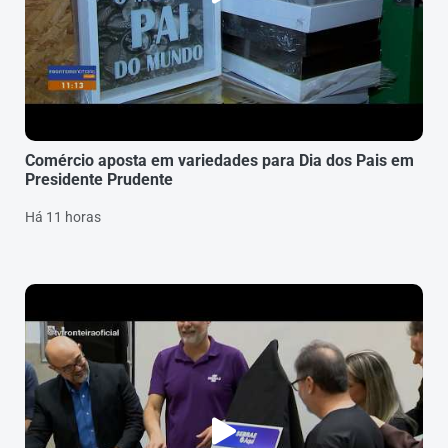
Comércio aposta em variedades para Dia dos Pais em
Presidente Prudente
Há 11 horas