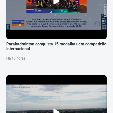
Parabadminton conquista 15 medalhas em competição
internacional
Há 10 horas