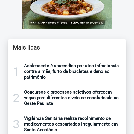
Mais lidas
Adolescente é apreendido por atos infracionais
1
contra a mãe, furto de bicicletas e dano ao
patrimônio
Concursos e processos seletivos oferecem
2
vagas para diferentes níveis de escolaridade no
Oeste Paulista
Vigilância Sanitária realiza recolhimento de
3
medicamentos descartados irregularmente em
Santo Anastácio