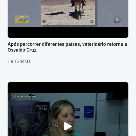
Após percorrer diferentes países, veterinário retorna a
Osvaldo Cruz
Há 16 horas