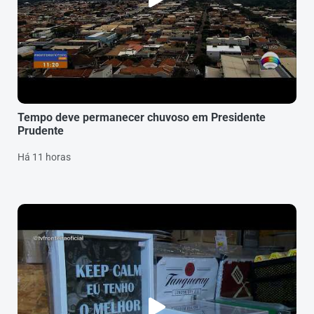
Tempo deve permanecer chuvoso em Presidente
Prudente
Há 11 horas