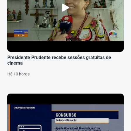
Presidente Prudente recebe sessões gratuitas de
cinema
Há 10 horas