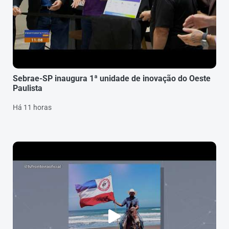
Sebrae-SP inaugura 1ª unidade de inovação do Oeste
Paulista
Há 11 horas