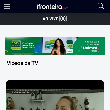
AO VIVO
Vídeos da TV