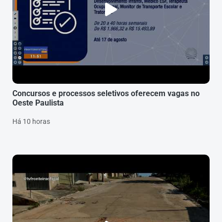
Concursos e processos seletivos oferecem vagas no
Oeste Paulista
Há 10 horas