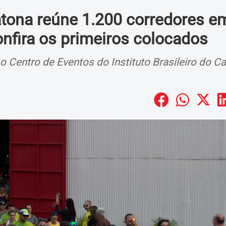
atona reúne 1.200 corredores e
onfira os primeiros colocados
o Centro de Eventos do Instituto Brasileiro do Ca