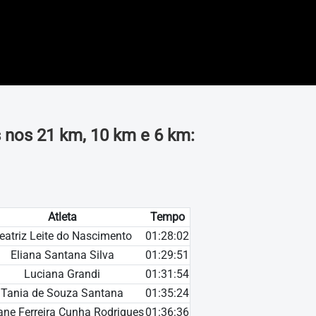
 nos 21 km, 10 km e 6 km:
Atleta
Tempo
eatriz Leite do Nascimento
01:28:02
Eliana Santana Silva
01:29:51
Luciana Grandi
01:31:54
Tania de Souza Santana
01:35:24
ane Ferreira Cunha Rodrigues
01:36:36