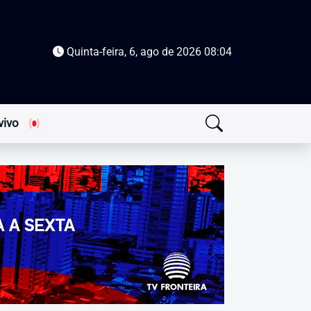
Quinta-feira, 6, ago de 2026
08:04
vivo