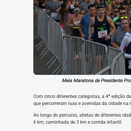
Meia Maratona de Presidente Prud
Com cinco diferentes categorias, a 4ª edição d
que percorreram ruas e avenidas da cidade na
Ao longo do percurso, atletas de diferentes id
6 km, caminhada de 3 km e corrida infantil.