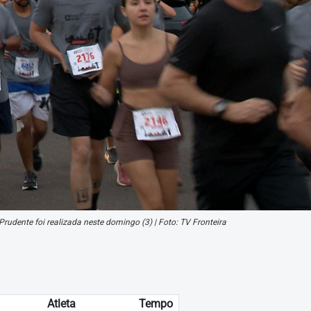
rudente foi realizada neste domingo (3) | Foto: TV Fronteira
Atleta
Tempo