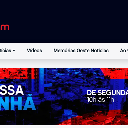
ícias
Vídeos
Memórias Oeste Notícias
Ao 