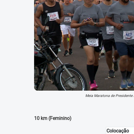
Meia Maratona de Presidente P
10 km (Feminino)
Colocação