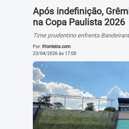
Após indefinição, Grêm
na Copa Paulista 2026
Time prudentino enfrenta Bandeirante
Por:
ifronteira.com
23/04/2026 às 17:00