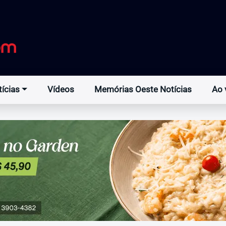
ícias
Vídeos
Memórias Oeste Notícias
Ao 