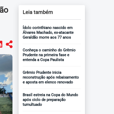
ção
Leia também
Ídolo corinthiano nascido em
Álvares Machado, ex-atacante
Geraldão morre aos 77 anos
Conheça o caminho do Grêmio
Prudente na primeira fase e
entenda a Copa Paulista
Grêmio Prudente inicia
reconstrução após rebaixamento
e aposta em elenco renovado
Brasil estreia na Copa do Mundo
após ciclo de preparação
tumultuado