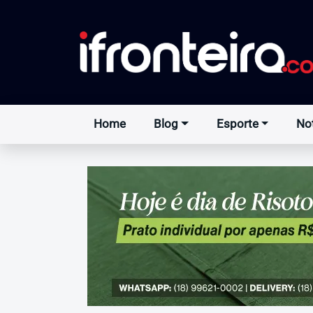
Home
Blog
Esporte
Not