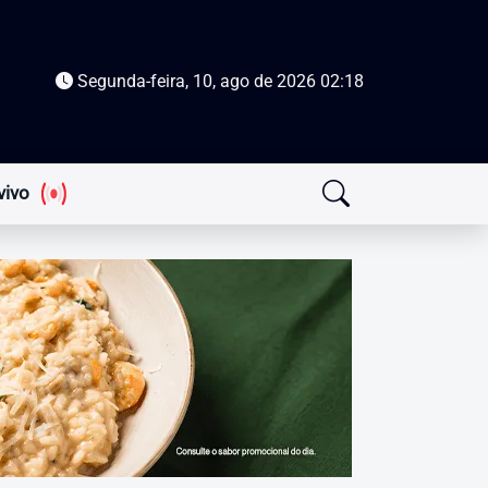
Segunda-feira, 10, ago de 2026
02:18
vivo