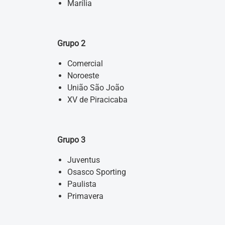
Marília
Grupo 2
Comercial
Noroeste
União São João
XV de Piracicaba
Grupo 3
Juventus
Osasco Sporting
Paulista
Primavera