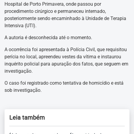
Hospital de Porto Primavera, onde passou por
procedimento cirúrgico e permaneceu internado,
posteriormente sendo encaminhado à Unidade de Terapia
Intensiva (UTI).
A autoria é desconhecida até o momento.
A ocorrência foi apresentada à Polícia Civil, que requisitou
perícia no local, apreendeu vestes da vítima e instaurou
inquérito policial para apuração dos fatos, que seguem em
investigação.
O caso foi registrado como tentativa de homicídio e está
sob investigação.
Leia também