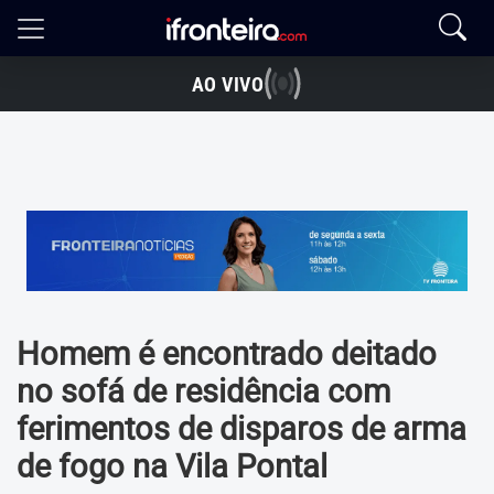
AO VIVO
Homem é encontrado deitado
no sofá de residência com
ferimentos de disparos de arma
de fogo na Vila Pontal