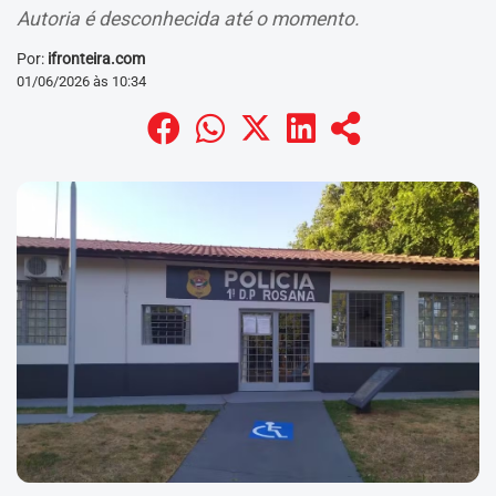
Autoria é desconhecida até o momento.
Por:
ifronteira.com
01/06/2026 às 10:34