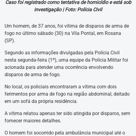
Caso foi registrado como tentativa de homicídio e está sob
investigação |
Foto: Polícia Civil
Um homem, de 37 anos, foi vítima de disparos de arma de
fogo no último sábado (30) na Vila Pontal, em Rosana
(SP).
Segundo as informações divulgadas pela Polícia Civil
nesta segunda-feira (1º), uma equipe da Polícia Militar foi
acionada para atender uma ocorrência envolvendo
disparos de arma de fogo.
No local, os policiais encontraram a vítima com dois
ferimentos por arma de fogo na região abdominal, deitado
em um sofá da própria residência.
A vítima relatou apenas ter sido atingida por disparos, sem
fornecer maiores detalhes.
O homem foi socorrido pela ambulância municipal até o