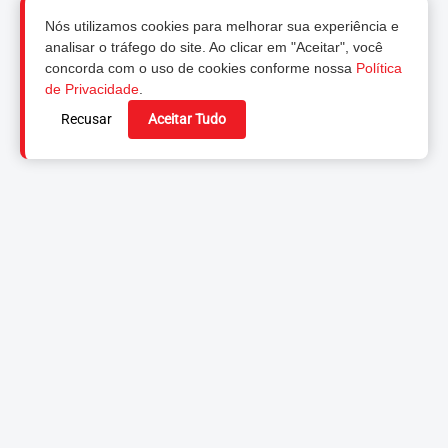
Nós utilizamos cookies para melhorar sua experiência e
analisar o tráfego do site. Ao clicar em "Aceitar", você
concorda com o uso de cookies conforme nossa
Política
de Privacidade
.
Recusar
Aceitar Tudo