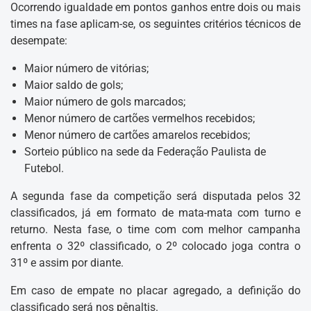
Ocorrendo igualdade em pontos ganhos entre dois ou mais
times na fase aplicam-se, os seguintes critérios técnicos de
desempate:
Maior número de vitórias;
Maior saldo de gols;
Maior número de gols marcados;
Menor número de cartões vermelhos recebidos;
Menor número de cartões amarelos recebidos;
Sorteio público na sede da Federação Paulista de
Futebol.
A segunda fase da competição será disputada pelos 32
classificados, já em formato de mata-mata com turno e
returno. Nesta fase, o time com com melhor campanha
enfrenta o 32º classificado, o 2º colocado joga contra o
31º e assim por diante.
Em caso de empate no placar agregado, a definição do
classificado será nos pênaltis.