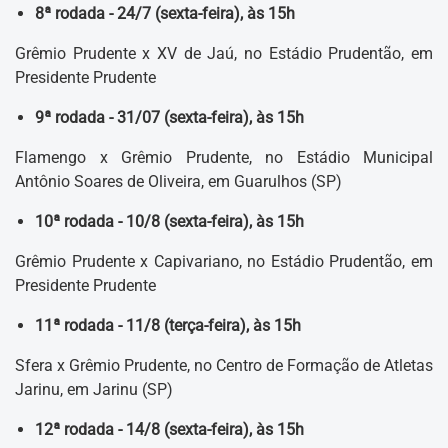
8ª rodada - 24/7 (sexta-feira), às 15h
Grêmio Prudente x XV de Jaú, no Estádio Prudentão, em
Presidente Prudente
9ª rodada - 31/07 (sexta-feira), às 15h
Flamengo x Grêmio Prudente, no Estádio Municipal
Antônio Soares de Oliveira, em Guarulhos (SP)
10ª rodada - 10/8 (sexta-feira), às 15h
Grêmio Prudente x Capivariano, no Estádio Prudentão, em
Presidente Prudente
11ª rodada - 11/8 (terça-feira), às 15h
Sfera x Grêmio Prudente, no Centro de Formação de Atletas
Jarinu, em Jarinu (SP)
12ª rodada - 14/8 (sexta-feira), às 15h