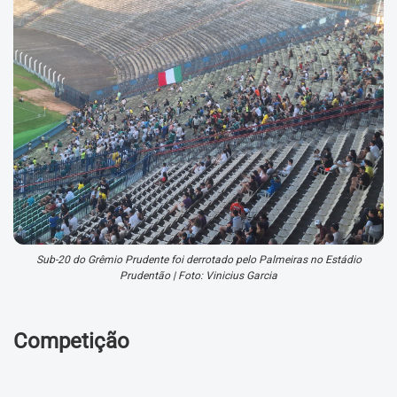
Sub-20 do Grêmio Prudente foi derrotado pelo Palmeiras no Estádio
Prudentão | Foto: Vinicius Garcia
Competição