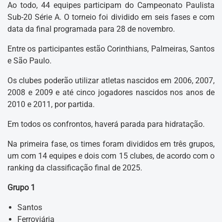
Ao todo, 44 equipes participam do Campeonato Paulista
Sub-20 Série A. O torneio foi dividido em seis fases e com
data da final programada para 28 de novembro.
Entre os participantes estão Corinthians, Palmeiras, Santos
e São Paulo.
Os clubes poderão utilizar atletas nascidos em 2006, 2007,
2008 e 2009 e até cinco jogadores nascidos nos anos de
2010 e 2011, por partida.
Em todos os confrontos, haverá parada para hidratação.
Na primeira fase, os times foram divididos em três grupos,
um com 14 equipes e dois com 15 clubes, de acordo com o
ranking da classificação final de 2025.
Grupo 1
Santos
Ferroviária