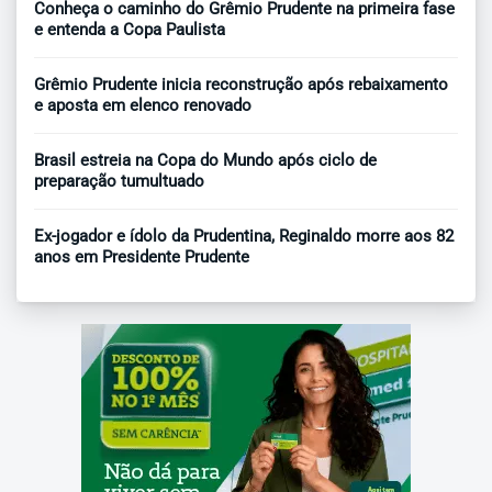
Conheça o caminho do Grêmio Prudente na primeira fase
e entenda a Copa Paulista
Grêmio Prudente inicia reconstrução após rebaixamento
e aposta em elenco renovado
Brasil estreia na Copa do Mundo após ciclo de
preparação tumultuado
Ex-jogador e ídolo da Prudentina, Reginaldo morre aos 82
anos em Presidente Prudente