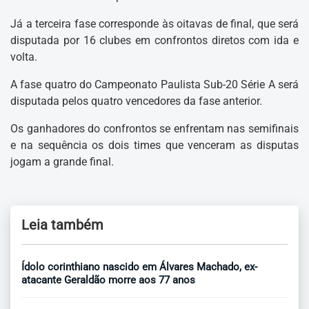
Já a terceira fase corresponde às oitavas de final, que será
disputada por 16 clubes em confrontos diretos com ida e
volta.
A fase quatro do Campeonato Paulista Sub-20 Série A será
disputada pelos quatro vencedores da fase anterior.
Os ganhadores do confrontos se enfrentam nas semifinais
e na sequência os dois times que venceram as disputas
jogam a grande final.
Leia também
Ídolo corinthiano nascido em Álvares Machado, ex-
atacante Geraldão morre aos 77 anos