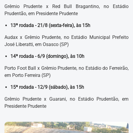
Grêmio Prudente x Red Bull Bragantino, no Estádio
Prudentão, em Presidente Prudente
13ª rodada - 21/8 (sexta-feira), às 15h
Audax x Grêmio Prudente, no Estádio Municipal Prefeito
José Liberatti, em Osasco (SP)
14ª rodada - 6/9 (domingo), às 10h
Porto Foot Ball x Grêmio Prudente, no Estádio do Ferreirão,
em Porto Ferreira (SP)
15ª rodada - 12/9 (sábado), às 15h
Grêmio Prudente x Guarani, no Estádio Prudentão, em
Presidente Prudente