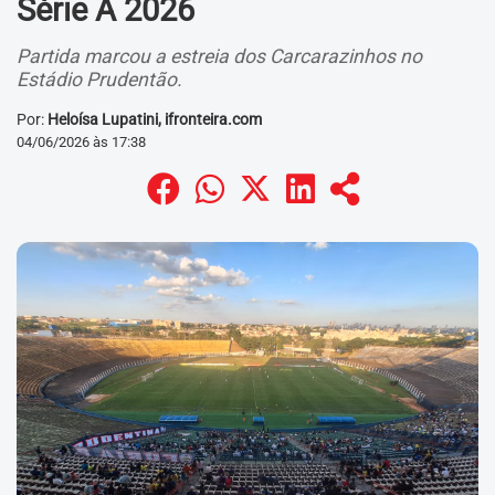
Série A 2026
Partida marcou a estreia dos Carcarazinhos no
Estádio Prudentão.
Por:
Heloísa Lupatini, ifronteira.com
04/06/2026 às 17:38