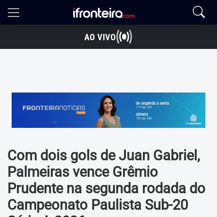
AO VIVO
Com dois gols de Juan Gabriel,
Palmeiras vence Grêmio
Prudente na segunda rodada do
Campeonato Paulista Sub-20