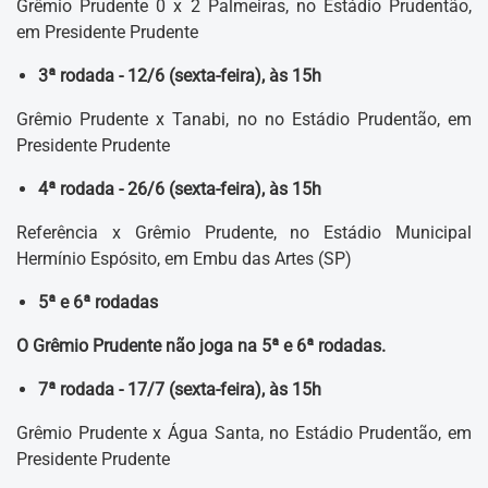
Grêmio Prudente 0 x 2 Palmeiras, no Estádio Prudentão,
em Presidente Prudente
3ª rodada - 12/6 (sexta-feira), às 15h
Grêmio Prudente x Tanabi, no no Estádio Prudentão, em
Presidente Prudente
4ª rodada - 26/6 (sexta-feira), às 15h
Referência x Grêmio Prudente, no Estádio Municipal
Hermínio Espósito, em Embu das Artes (SP)
5ª e 6ª rodadas
O Grêmio Prudente não joga na 5ª e 6ª rodadas.
7ª rodada - 17/7 (sexta-feira), às 15h
Grêmio Prudente x Água Santa, no Estádio Prudentão, em
Presidente Prudente