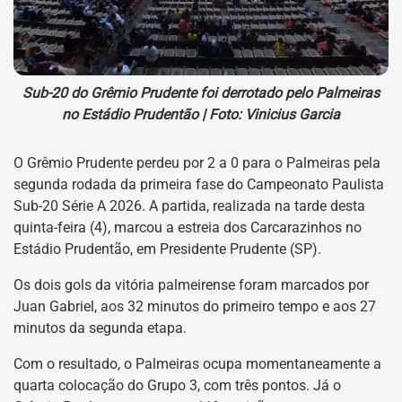
Sub-20 do Grêmio Prudente foi derrotado pelo Palmeiras
no Estádio Prudentão |
Foto: Vinicius Garcia
O Grêmio Prudente perdeu por 2 a 0 para o Palmeiras pela
segunda rodada da primeira fase do Campeonato Paulista
Sub-20 Série A 2026. A partida, realizada na tarde desta
quinta-feira (4), marcou a estreia dos Carcarazinhos no
Estádio Prudentão, em Presidente Prudente (SP).
Os dois gols da vitória palmeirense foram marcados por
Juan Gabriel, aos 32 minutos do primeiro tempo e aos 27
minutos da segunda etapa.
Com o resultado, o Palmeiras ocupa momentaneamente a
quarta colocação do Grupo 3, com três pontos. Já o