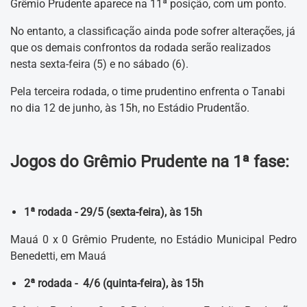
Grêmio Prudente aparece na 11ª posição, com um ponto.
No entanto, a classificação ainda pode sofrer alterações, já
que os demais confrontos da rodada serão realizados
nesta sexta-feira (5) e no sábado (6).
Pela terceira rodada, o time prudentino enfrenta o Tanabi
no dia 12 de junho, às 15h, no Estádio Prudentão.
Jogos do Grêmio Prudente na 1ª fase:
1ª rodada - 29/5 (sexta-feira), às 15h
Mauá 0 x 0 Grêmio Prudente, no Estádio Municipal Pedro
Benedetti, em Mauá
2ª rodada - 4/6 (quinta-feira), às 15h