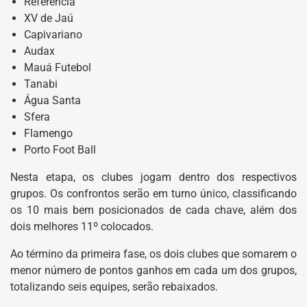
Referência
XV de Jaú
Capivariano
Audax
Mauá Futebol
Tanabi
Água Santa
Sfera
Flamengo
Porto Foot Ball
Nesta etapa, os clubes jogam dentro dos respectivos
grupos. Os confrontos serão em turno único, classificando
os 10 mais bem posicionados de cada chave, além dos
dois melhores 11º colocados.
Ao término da primeira fase, os dois clubes que somarem o
menor número de pontos ganhos em cada um dos grupos,
totalizando seis equipes, serão rebaixados.