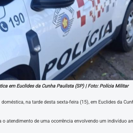
ica em Euclides da Cunha Paulista (SP) |
Foto: Polícia Militar
doméstica, na tarde desta sexta-feira (15), em Euclides da Cun
ara o atendimento de uma ocorrência envolvendo um indivíduo 