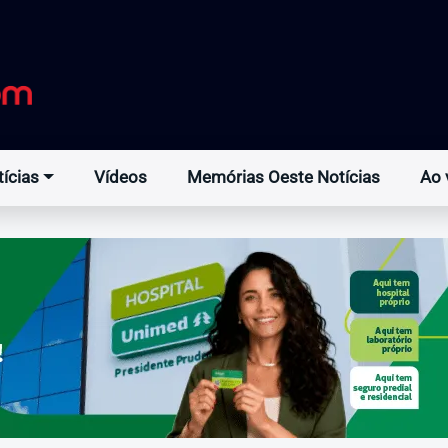
ícias
Vídeos
Memórias Oeste Notícias
Ao 