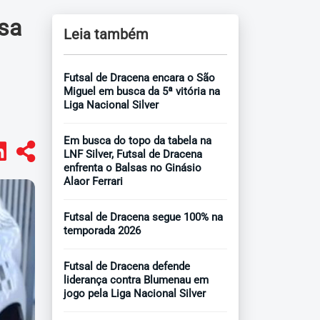
sa
Leia também
Futsal de Dracena encara o São
Miguel em busca da 5ª vitória na
Liga Nacional Silver
Em busca do topo da tabela na
LNF Silver, Futsal de Dracena
enfrenta o Balsas no Ginásio
Alaor Ferrari
Futsal de Dracena segue 100% na
temporada 2026
Futsal de Dracena defende
liderança contra Blumenau em
jogo pela Liga Nacional Silver