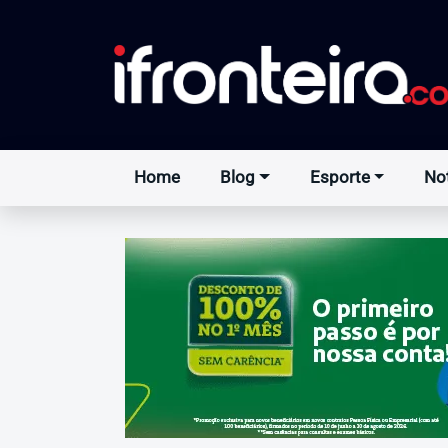
Home
Blog
Esporte
Not