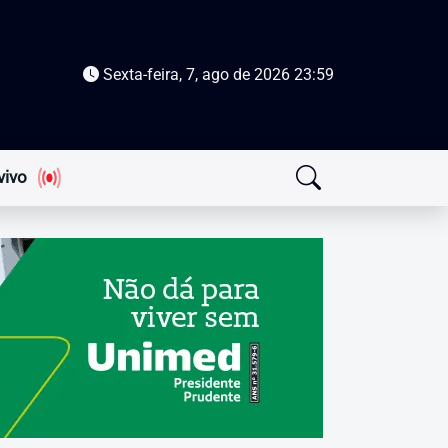
Sexta-feira, 7, ago de 2026
23:59
vivo