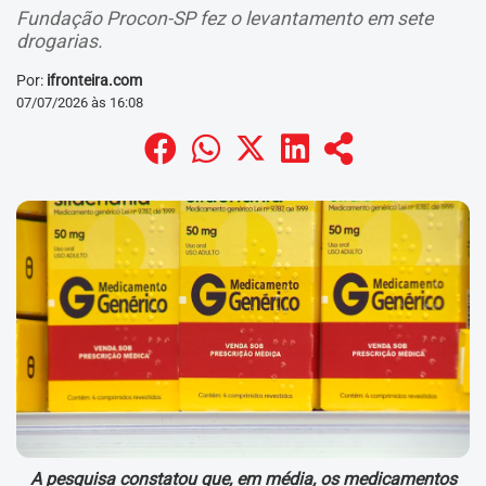
Fundação Procon-SP fez o levantamento em sete
drogarias.
Por:
ifronteira.com
07/07/2026 às 16:08
A pesquisa constatou que, em média, os medicamentos