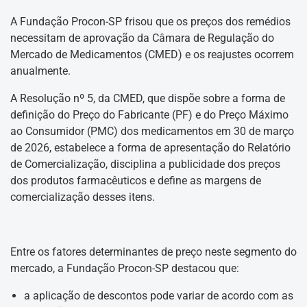
A Fundação Procon-SP frisou que os preços dos remédios
necessitam de aprovação da Câmara de Regulação do
Mercado de Medicamentos (CMED) e os reajustes ocorrem
anualmente.
A Resolução nº 5, da CMED, que dispõe sobre a forma de
definição do Preço do Fabricante (PF) e do Preço Máximo
ao Consumidor (PMC) dos medicamentos em 30 de março
de 2026, estabelece a forma de apresentação do Relatório
de Comercialização, disciplina a publicidade dos preços
dos produtos farmacêuticos e define as margens de
comercialização desses itens.
Entre os fatores determinantes de preço neste segmento do
mercado, a Fundação Procon-SP destacou que:
a aplicação de descontos pode variar de acordo com as