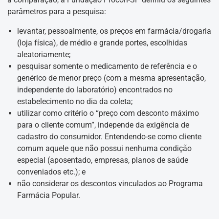
parâmetros para a pesquisa:
levantar, pessoalmente, os preços em farmácia/drogaria
(loja física), de médio e grande portes, escolhidas
aleatoriamente;
pesquisar somente o medicamento de referência e o
genérico de menor preço (com a mesma apresentação,
independente do laboratório) encontrados no
estabelecimento no dia da coleta;
utilizar como critério o “preço com desconto máximo
para o cliente comum”, independe da exigência de
cadastro do consumidor. Entendendo-se como cliente
comum aquele que não possui nenhuma condição
especial (aposentado, empresas, planos de saúde
conveniados etc.); e
não considerar os descontos vinculados ao Programa
Farmácia Popular.