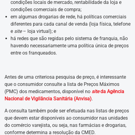
condições locais de mercado, rentabilidade da loja e
condições comerciais de compra;
em algumas drogarias de rede, há políticas comerciais
diferentes para cada canal de venda (loja física, telefone
e
site
– loja virtual); e
há redes que são regidas pelo sistema de franquia, não
havendo necessariamente uma política única de preços
entre os franqueados.
Antes de uma criteriosa pesquisa de preço, é interessante
que o consumidor consulte a lista de Preços Máximos
(PMC) dos medicamentos, disponível no
site
da Agência
Nacional de Vigilância Sanitária (Anvisa)
.
A consulta também pode ser efetuada nas listas de preços
que devem estar disponíveis ao consumidor nas unidades
do comércio varejista, ou seja, nas farmácias e drogarias,
conforme determina a resolução da CMED.