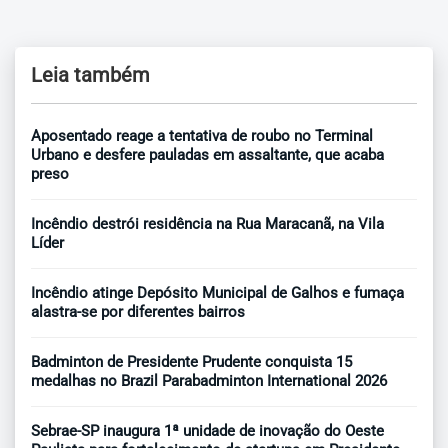
Leia também
Aposentado reage a tentativa de roubo no Terminal
Urbano e desfere pauladas em assaltante, que acaba
preso
Incêndio destrói residência na Rua Maracanã, na Vila
Líder
Incêndio atinge Depósito Municipal de Galhos e fumaça
alastra-se por diferentes bairros
Badminton de Presidente Prudente conquista 15
medalhas no Brazil Parabadminton International 2026
Sebrae-SP inaugura 1ª unidade de inovação do Oeste