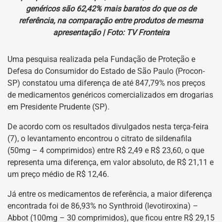
genéricos são 62,42% mais baratos do que os de
referência, na comparação entre produtos de mesma
apresentação |
Foto: TV Fronteira
Uma pesquisa realizada pela Fundação de Proteção e
Defesa do Consumidor do Estado de São Paulo (Procon-
SP) constatou uma diferença de até 847,79% nos preços
de medicamentos genéricos comercializados em drogarias
em Presidente Prudente (SP).
De acordo com os resultados divulgados nesta terça-feira
(7), o levantamento encontrou o citrato de sildenafila
(50mg – 4 comprimidos) entre R$ 2,49 e R$ 23,60, o que
representa uma diferença, em valor absoluto, de R$ 21,11 e
um preço médio de R$ 12,46.
Já entre os medicamentos de referência, a maior diferença
encontrada foi de 86,93% no Synthroid (levotiroxina) –
Abbot (100mg – 30 comprimidos), que ficou entre R$ 29,15