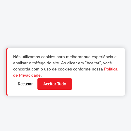
Nós utilizamos cookies para melhorar sua experiência e
analisar o tráfego do site. Ao clicar em "Aceitar", você
concorda com o uso de cookies conforme nossa
Política
de Privacidade
.
Recusar
Aceitar Tudo