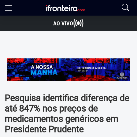
AO VIVO
Pesquisa identifica diferença de
até 847% nos preços de
medicamentos genéricos em
Presidente Prudente