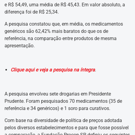
e R$ 54,49, uma média de R$ 45,43. Em valor absoluto, a
diferença foi de R$ 25,34.
A pesquisa constatou que, em média, os medicamentos
genéricos são 62,42% mais baratos do que os de
referência, na comparação entre produtos de mesma
apresentação.
Clique aqui e veja a pesquisa na íntegra
.
A pesquisa envolveu sete drogarias em Presidente
Prudente. Foram pesquisados 70 medicamentos (35 de
referência e 34 genéricos) e 1 soro para curativos.
Com base na diversidade de política de preços adotada
pelos diversos estabelecimentos e para que fosse possível
a comparação, a Fundação Procon-SP definiu os seguintes