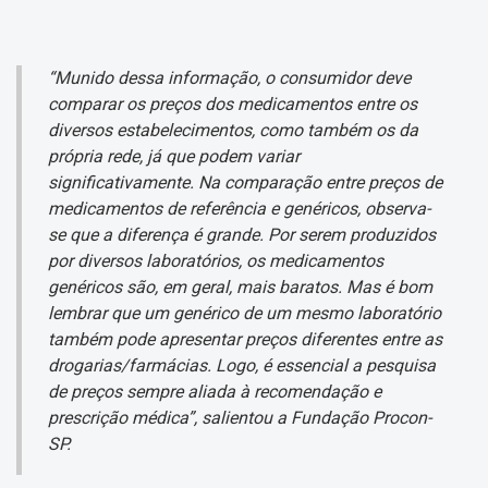
“Munido dessa informação, o consumidor deve
comparar os preços dos medicamentos entre os
diversos estabelecimentos, como também os da
própria rede, já que podem variar
significativamente. Na comparação entre preços de
medicamentos de referência e genéricos, observa-
se que a diferença é grande. Por serem produzidos
por diversos laboratórios, os medicamentos
genéricos são, em geral, mais baratos. Mas é bom
lembrar que um genérico de um mesmo laboratório
também pode apresentar preços diferentes entre as
drogarias/farmácias. Logo, é essencial a pesquisa
de preços sempre aliada à recomendação e
prescrição médica”, salientou a Fundação Procon-
SP.