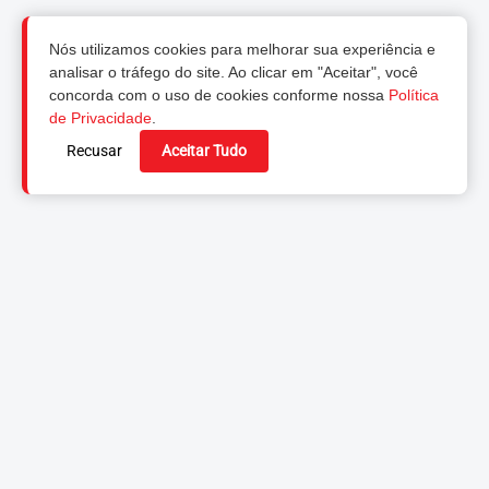
Nós utilizamos cookies para melhorar sua experiência e
analisar o tráfego do site. Ao clicar em "Aceitar", você
concorda com o uso de cookies conforme nossa
Política
de Privacidade
.
Recusar
Aceitar Tudo