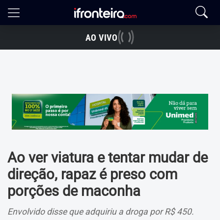
AO VIVO
Ao ver viatura e tentar mudar de
direção, rapaz é preso com
porções de maconha
Envolvido disse que adquiriu a droga por R$ 450.