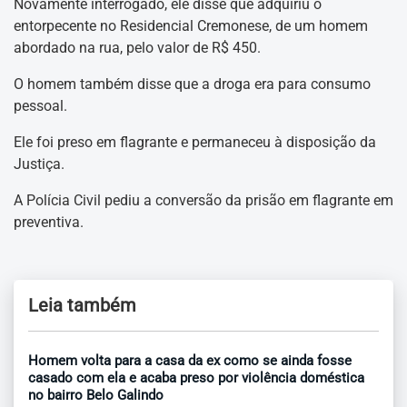
Novamente interrogado, ele disse que adquiriu o
entorpecente no Residencial Cremonese, de um homem
abordado na rua, pelo valor de R$ 450.
O homem também disse que a droga era para consumo
pessoal.
Ele foi preso em flagrante e permaneceu à disposição da
Justiça.
A Polícia Civil pediu a conversão da prisão em flagrante em
preventiva.
Leia também
Homem volta para a casa da ex como se ainda fosse
casado com ela e acaba preso por violência doméstica
no bairro Belo Galindo