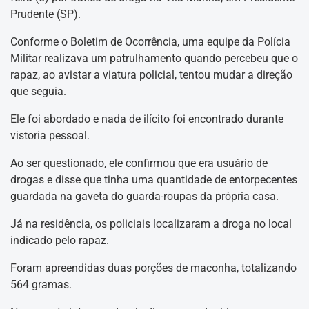
Prudente (SP).
Conforme o Boletim de Ocorrência, uma equipe da Polícia
Militar realizava um patrulhamento quando percebeu que o
rapaz, ao avistar a viatura policial, tentou mudar a direção
que seguia.
Ele foi abordado e nada de ilícito foi encontrado durante
vistoria pessoal.
Ao ser questionado, ele confirmou que era usuário de
drogas e disse que tinha uma quantidade de entorpecentes
guardada na gaveta do guarda-roupas da própria casa.
Já na residência, os policiais localizaram a droga no local
indicado pelo rapaz.
Foram apreendidas duas porções de maconha, totalizando
564 gramas.