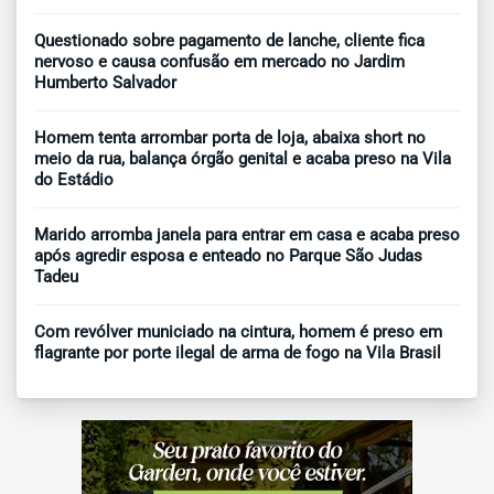
Questionado sobre pagamento de lanche, cliente fica
nervoso e causa confusão em mercado no Jardim
Humberto Salvador
Homem tenta arrombar porta de loja, abaixa short no
meio da rua, balança órgão genital e acaba preso na Vila
do Estádio
Marido arromba janela para entrar em casa e acaba preso
após agredir esposa e enteado no Parque São Judas
Tadeu
Com revólver municiado na cintura, homem é preso em
flagrante por porte ilegal de arma de fogo na Vila Brasil