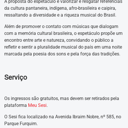
A proposta do espetáculo é valorizar e resgatar referências
da cultura pantaneira, indígena, afro-brasileira e caipira,
ressaltando a diversidade e a riqueza musical do Brasil.
Além de promover o contato com músicas que dialogam
com a memória cultural brasileira, o espetáculo propõe um
encontro entre arte e natureza, convidando o público a
refletir e sentir a pluralidade musical do país em uma noite
marcada pela poesia dos sons e pela força das tradições.
Serviço
Os ingressos são gratuitos, mas devem ser retirados pela
plataforma
Meu Sesi
.
O Sesi fica localizado na Avenida Ibraim Nobre, nº 585, no
Parque Furquim.