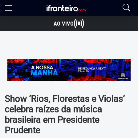
AO VIVO
Show ‘Rios, Florestas e Violas’
celebra raízes da música
brasileira em Presidente
Prudente