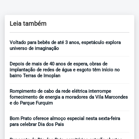
Leia também
Voltado para bebês de até 3 anos, espetáculo explora
universo de imaginação
Depois de mais de 40 anos de espera, obras de
implantação de redes de água e esgoto têm início no
bairro Terras de Imoplan
Rompimento de cabo da rede elétrica interrompe
fornecimento de energia a moradores da Vila Marcondes
e do Parque Furquim
Bom Prato oferece almoço especial nesta sexta-feira
para celebrar Dia dos Pais