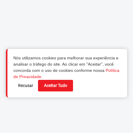
Nós utilizamos cookies para melhorar sua experiência e
analisar o tráfego do site. Ao clicar em "Aceitar", você
concorda com o uso de cookies conforme nossa
Política
de Privacidade
.
Recusar
Aceitar Tudo