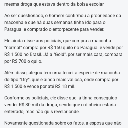
mesma droga que estava dentro da bolsa escolar.
Ao ser questionado, o homem confirmou a propriedade da
maconha e que há duas semanas tinha ido para o
Paraguai e comprado o entorpecente para vender.
Ele ainda disse aos policiais, que compra a maconha
“normal” compra por R$ 150 quilo no Paraguai e vende por
R$ 1.500 no Brasil. Já a "Gold", por ser mais cara, compara
por R$ 700 o quilo.
Além disso, alegou tem uma terceira espécie de maconha
do tipo “Dry”, que é ainda mais valiosa, onde compra por
R$ 1.500 e vende por até R$ 18 mil.
Conforme os policiais, ele disse que já tinha conseguido
vender R$ 30 mil da droga, sendo que o dinheiro estaria
enterrado, mas não quis revelar onde.
Novamente questionada sobre os fatos, a esposa que não