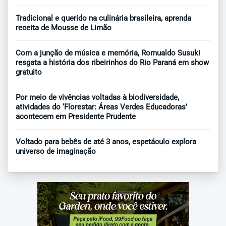
Tradicional e querido na culinária brasileira, aprenda
receita de Mousse de Limão
Com a junção de música e memória, Romualdo Susuki
resgata a história dos ribeirinhos do Rio Paraná em show
gratuito
Por meio de vivências voltadas à biodiversidade,
atividades do ‘Florestar: Áreas Verdes Educadoras’
acontecem em Presidente Prudente
Voltado para bebês de até 3 anos, espetáculo explora
universo de imaginação