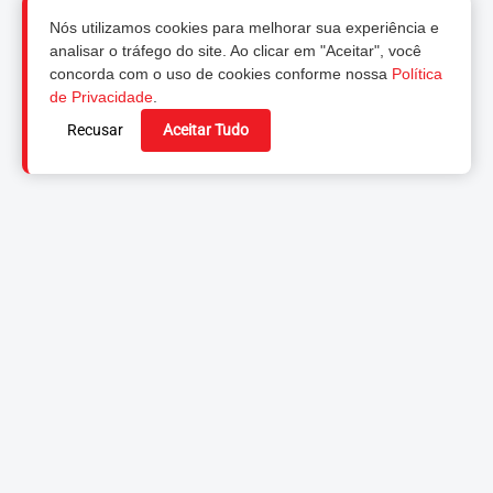
Nós utilizamos cookies para melhorar sua experiência e
analisar o tráfego do site. Ao clicar em "Aceitar", você
concorda com o uso de cookies conforme nossa
Política
de Privacidade
.
Recusar
Aceitar Tudo