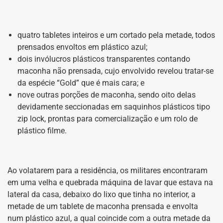
quatro tabletes inteiros e um cortado pela metade, todos
prensados envoltos em plástico azul;
dois invólucros plásticos transparentes contando
maconha não prensada, cujo envolvido revelou tratar-se
da espécie “Gold” que é mais cara; e
nove outras porções de maconha, sendo oito delas
devidamente seccionadas em saquinhos plásticos tipo
zip lock, prontas para comercialização e um rolo de
plástico filme.
Ao volatarem para a residência, os militares encontraram
em uma velha e quebrada máquina de lavar que estava na
lateral da casa, debaixo do lixo que tinha no interior, a
metade de um tablete de maconha prensada e envolta
num plástico azul, a qual coincide com a outra metade da