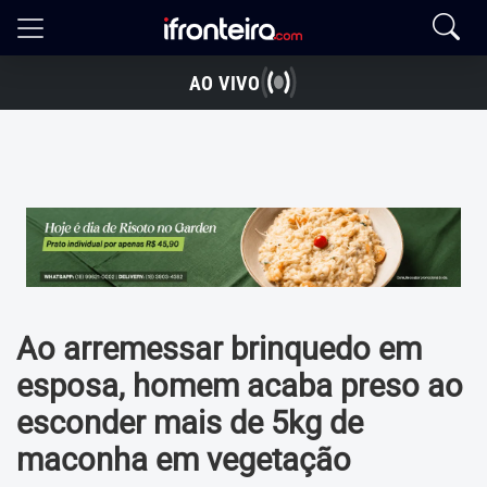
AO VIVO
Ao arremessar brinquedo em
esposa, homem acaba preso ao
esconder mais de 5kg de
maconha em vegetação