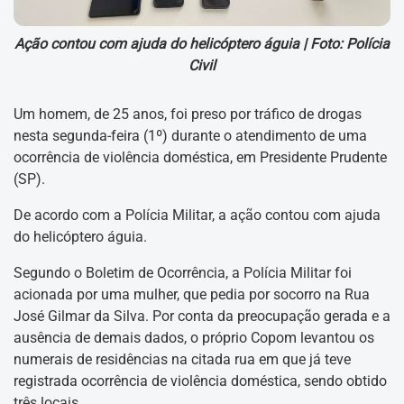
Ação contou com ajuda do helicóptero águia |
Foto: Polícia
Civil
Um homem, de 25 anos, foi preso por tráfico de drogas
nesta segunda-feira (1º) durante o atendimento de uma
ocorrência de violência doméstica, em Presidente Prudente
(SP).
De acordo com a Polícia Militar, a ação contou com ajuda
do helicóptero águia.
Segundo o Boletim de Ocorrência, a Polícia Militar foi
acionada por uma mulher, que pedia por socorro na Rua
José Gilmar da Silva. Por conta da preocupação gerada e a
ausência de demais dados, o próprio Copom levantou os
numerais de residências na citada rua em que já teve
registrada ocorrência de violência doméstica, sendo obtido
três locais.