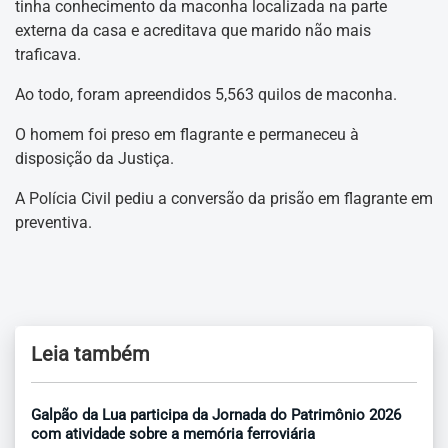
tinha conhecimento da maconha localizada na parte
externa da casa e acreditava que marido não mais
traficava.
Ao todo, foram apreendidos 5,563 quilos de maconha.
O homem foi preso em flagrante e permaneceu à
disposição da Justiça.
A Polícia Civil pediu a conversão da prisão em flagrante em
preventiva.
Leia também
Galpão da Lua participa da Jornada do Patrimônio 2026
com atividade sobre a memória ferroviária