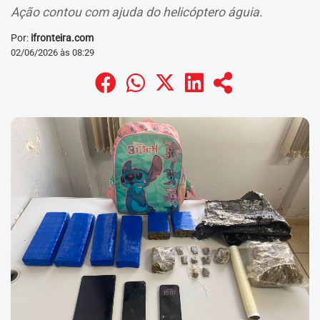
Ação contou com ajuda do helicóptero águia.
Por:
ifronteira.com
02/06/2026 às 08:29