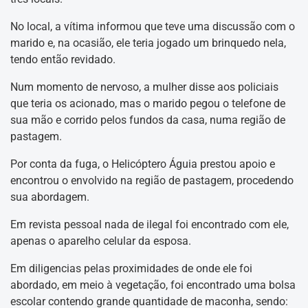
No local, a vítima informou que teve uma discussão com o
marido e, na ocasião, ele teria jogado um brinquedo nela,
tendo então revidado.
Num momento de nervoso, a mulher disse aos policiais
que teria os acionado, mas o marido pegou o telefone de
sua mão e corrido pelos fundos da casa, numa região de
pastagem.
Por conta da fuga, o Helicóptero Águia prestou apoio e
encontrou o envolvido na região de pastagem, procedendo
sua abordagem.
Em revista pessoal nada de ilegal foi encontrado com ele,
apenas o aparelho celular da esposa.
Em diligencias pelas proximidades de onde ele foi
abordado, em meio à vegetação, foi encontrado uma bolsa
escolar contendo grande quantidade de maconha, sendo: