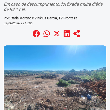
Em caso de descumprimento, foi fixada multa diária
de R$ 1 mil.
Por:
Carla Moreno e Vinícius Garcia, TV Fronteira
02/06/2026 às 13:06