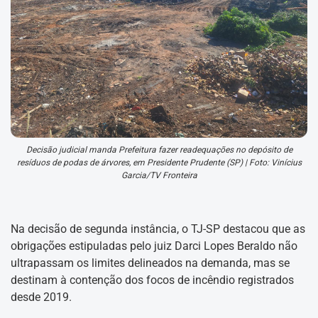
Decisão judicial manda Prefeitura fazer readequações no depósito de
resíduos de podas de árvores, em Presidente Prudente (SP) | Foto: Vinícius
Garcia/TV Fronteira
Na decisão de segunda instância, o TJ-SP destacou que as
obrigações estipuladas pelo juiz Darci Lopes Beraldo não
ultrapassam os limites delineados na demanda, mas se
destinam à contenção dos focos de incêndio registrados
desde 2019.