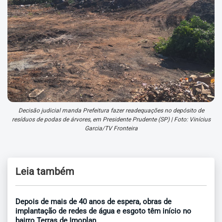
Decisão judicial manda Prefeitura fazer readequações no depósito de
resíduos de podas de árvores, em Presidente Prudente (SP) | Foto: Vinícius
Garcia/TV Fronteira
Leia também
Depois de mais de 40 anos de espera, obras de
implantação de redes de água e esgoto têm início no
bairro Terras de Imoplan