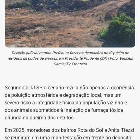
Decisão judicial manda Prefeitura fazer readequações no depósito de
resíduos de podas de árvores, em Presidente Prudente (SP) | Foto: Vinícius
Garcia/TV Fronteira
Segundo o TJ-SP, o cenário revela não apenas a ocorrência
de poluição atmosférica e degradação local, mas um
severo risco à integridade física da população vizinha e
dos animais submetidos à inalação de fumaça tóxica
oriunda da queima dos detritos
Em 2025, moradores dos bairros Rota do Sol e Anita Tiezzi
se reuniram em uma manifestação em frente ao depósito