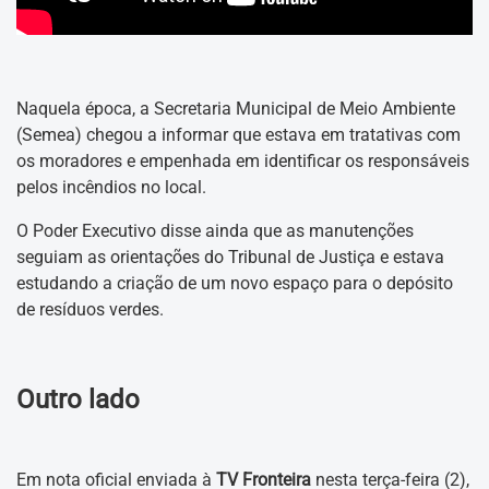
Naquela época, a Secretaria Municipal de Meio Ambiente
(Semea) chegou a informar que estava em tratativas com
os moradores e empenhada em identificar os responsáveis
pelos incêndios no local.
O Poder Executivo disse ainda que as manutenções
seguiam as orientações do Tribunal de Justiça e estava
estudando a criação de um novo espaço para o depósito
de resíduos verdes.
Outro lado
Em nota oficial enviada à
TV Fronteira
nesta terça-feira (2),