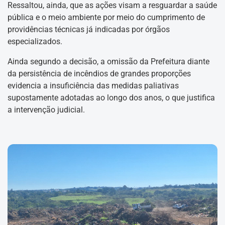
Ressaltou, ainda, que as ações visam a resguardar a saúde
pública e o meio ambiente por meio do cumprimento de
providências técnicas já indicadas por órgãos
especializados.
Ainda segundo a decisão, a omissão da Prefeitura diante
da persistência de incêndios de grandes proporções
evidencia a insuficiência das medidas paliativas
supostamente adotadas ao longo dos anos, o que justifica
a intervenção judicial.