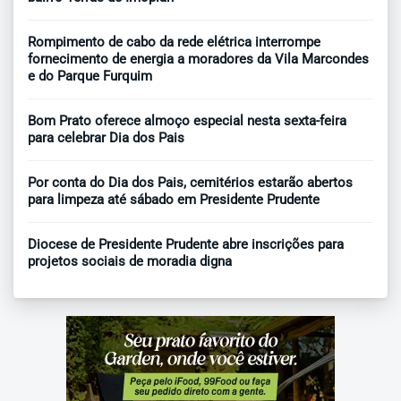
Rompimento de cabo da rede elétrica interrompe
fornecimento de energia a moradores da Vila Marcondes
e do Parque Furquim
Bom Prato oferece almoço especial nesta sexta-feira
para celebrar Dia dos Pais
Por conta do Dia dos Pais, cemitérios estarão abertos
para limpeza até sábado em Presidente Prudente
Diocese de Presidente Prudente abre inscrições para
projetos sociais de moradia digna