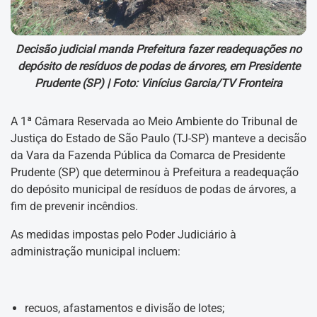
Decisão judicial manda Prefeitura fazer readequações no
depósito de resíduos de podas de árvores, em Presidente
Prudente (SP) |
Foto: Vinícius Garcia/TV Fronteira
A 1ª Câmara Reservada ao Meio Ambiente do Tribunal de
Justiça do Estado de São Paulo (TJ-SP) manteve a decisão
da Vara da Fazenda Pública da Comarca de Presidente
Prudente (SP) que determinou à Prefeitura a readequação
do depósito municipal de resíduos de podas de árvores, a
fim de prevenir incêndios.
As medidas impostas pelo Poder Judiciário à
administração municipal incluem:
recuos, afastamentos e divisão de lotes;