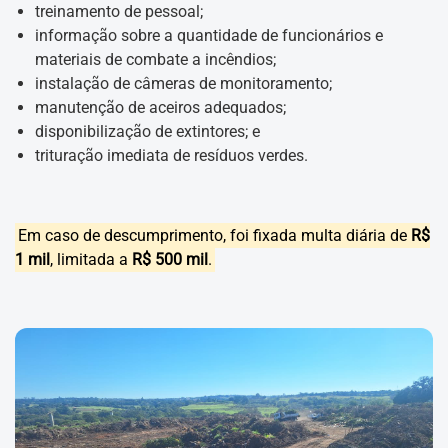
treinamento de pessoal;
informação sobre a quantidade de funcionários e
materiais de combate a incêndios;
instalação de câmeras de monitoramento;
manutenção de aceiros adequados;
disponibilização de extintores; e
trituração imediata de resíduos verdes.
Em caso de descumprimento, foi fixada multa diária de
R$
1 mil
, limitada a
R$ 500 mil
.