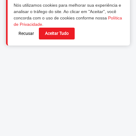
Nós utilizamos cookies para melhorar sua experiência e
analisar o tráfego do site. Ao clicar em "Aceitar", você
concorda com o uso de cookies conforme nossa
Política
de Privacidade
.
Recusar
Aceitar Tudo