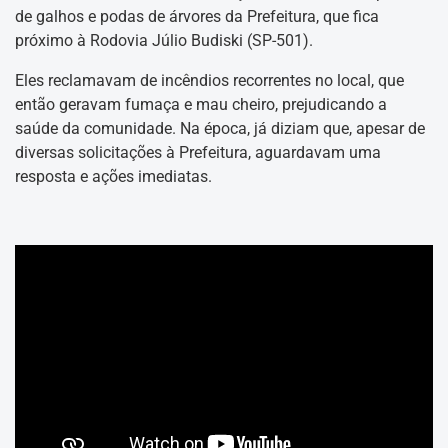
de galhos e podas de árvores da Prefeitura, que fica
próximo à Rodovia Júlio Budiski (SP-501).
Eles reclamavam de incêndios recorrentes no local, que
então geravam fumaça e mau cheiro, prejudicando a
saúde da comunidade. Na época, já diziam que, apesar de
diversas solicitações à Prefeitura, aguardavam uma
resposta e ações imediatas.