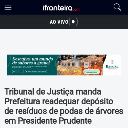
AO VIVO
Tribunal de Justiça manda
Prefeitura readequar depósito
de resíduos de podas de árvores
em Presidente Prudente