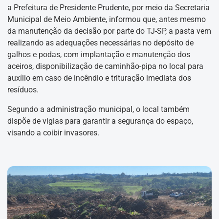
a Prefeitura de Presidente Prudente, por meio da Secretaria
Municipal de Meio Ambiente, informou que, antes mesmo
da manutenção da decisão por parte do TJ-SP, a pasta vem
realizando as adequações necessárias no depósito de
galhos e podas, com implantação e manutenção dos
aceiros, disponibilização de caminhão-pipa no local para
auxílio em caso de incêndio e trituração imediata dos
resíduos.
Segundo a administração municipal, o local também
dispõe de vigias para garantir a segurança do espaço,
visando a coibir invasores.