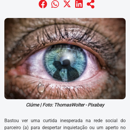
Ciúme |
Foto: ThomasWolter - Pixabay
Bastou ver uma curtida inesperada na rede social do
parceiro (a) para despertar inquietação ou um aperto no