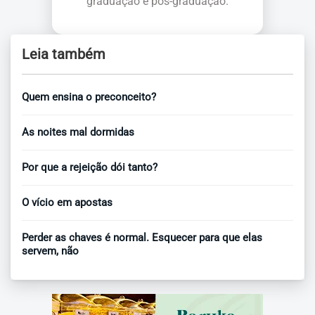
graduação e pós-graduação.
Leia também
Quem ensina o preconceito?
As noites mal dormidas
Por que a rejeição dói tanto?
O vício em apostas
Perder as chaves é normal. Esquecer para que elas
servem, não