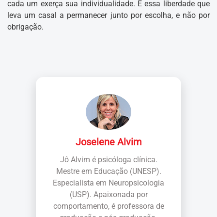
cada um exerça sua individualidade. É essa liberdade que
leva um casal a permanecer junto por escolha, e não por
obrigação.
Joselene Alvim
Jô Alvim é psicóloga clínica.
Mestre em Educação (UNESP).
Especialista em Neuropsicologia
(USP). Apaixonada por
comportamento, é professora de