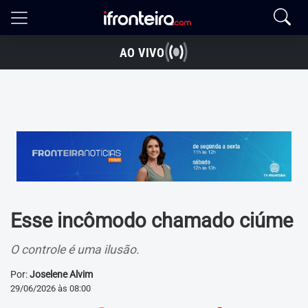
AO VIVO
Esse incômodo chamado ciúme
O controle é uma ilusão.
Por:
Joselene Alvim
29/06/2026 às 08:00