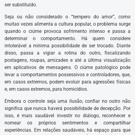
ser substituído.
Seja ou não considerado o “tempero do amor”, como
muitas vezes alimenta a cultura popular, o problema surge
quando o ciúme provoca sofrimento intenso e passa a
determinar o comportamento. Há quem considere
intolerável a mínima possibilidade de ser trocado. Diante
disso, passa a vigiar a rotina do outro, fiscalizando
postagens, roupas, amizades e até a última visualização
em aplicativos de mensagens. O ciúme patológico pode
levar a comportamentos possessivos e controladores, que,
em casos extremos, podem evoluir para agressões físicas
e, em casos extremos, para homicídios.
Embora o controle seja uma ilusão, confiar no outro não
significa que nunca haverá possibilidade de decepção. Por
isso, é mais saudável investir no diálogo, reconhecer e
nomear os próprios sentimentos e compartilhar
experiências. Em relações saudáveis, há espaço para que