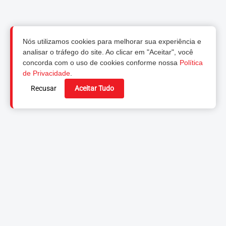
Nós utilizamos cookies para melhorar sua experiência e
analisar o tráfego do site. Ao clicar em "Aceitar", você
concorda com o uso de cookies conforme nossa
Política
de Privacidade
.
Recusar
Aceitar Tudo