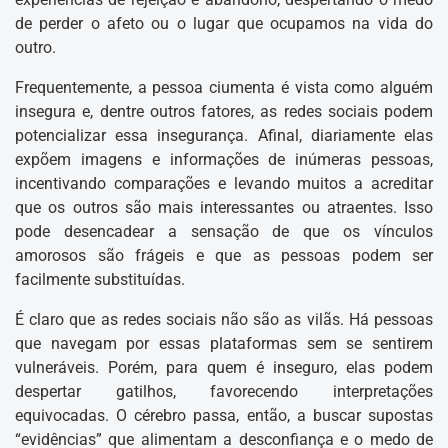
de perder o afeto ou o lugar que ocupamos na vida do
outro.
Frequentemente, a pessoa ciumenta é vista como alguém
insegura e, dentre outros fatores, as redes sociais podem
potencializar essa insegurança. Afinal, diariamente elas
expõem imagens e informações de inúmeras pessoas,
incentivando comparações e levando muitos a acreditar
que os outros são mais interessantes ou atraentes. Isso
pode desencadear a sensação de que os vínculos
amorosos são frágeis e que as pessoas podem ser
facilmente substituídas.
É claro que as redes sociais não são as vilãs. Há pessoas
que navegam por essas plataformas sem se sentirem
vulneráveis. Porém, para quem é inseguro, elas podem
despertar gatilhos, favorecendo interpretações
equivocadas. O cérebro passa, então, a buscar supostas
“evidências” que alimentam a desconfiança e o medo de