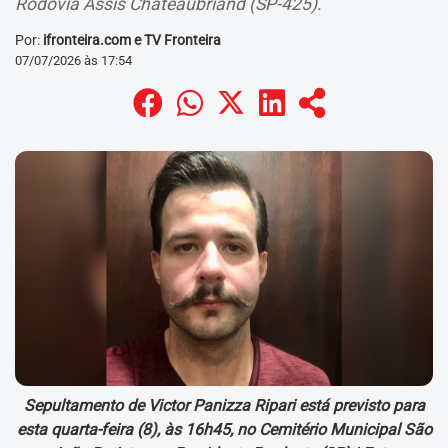
Rodovia Assis Chateaubriand (SP-425).
Por:
ifronteira.com e TV Fronteira
07/07/2026 às 17:54
Sepultamento de Victor Panizza Ripari está previsto para
esta quarta-feira (8), às 16h45, no Cemitério Municipal São