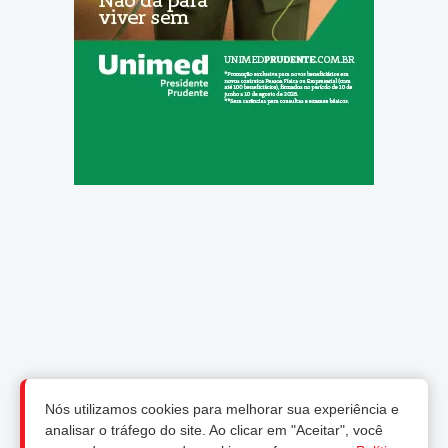
Nós utilizamos cookies para melhorar sua experiência e
analisar o tráfego do site. Ao clicar em "Aceitar", você