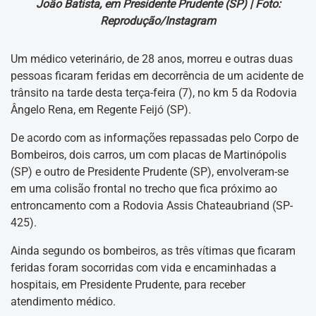
João Batista, em Presidente Prudente (SP) |
Foto:
Reprodução/Instagram
Um médico veterinário, de 28 anos, morreu e outras duas
pessoas ficaram feridas em decorrência de um acidente de
trânsito na tarde desta terça-feira (7), no km 5 da Rodovia
Ângelo Rena, em Regente Feijó (SP).
De acordo com as informações repassadas pelo Corpo de
Bombeiros, dois carros, um com placas de Martinópolis
(SP) e outro de Presidente Prudente (SP), envolveram-se
em uma colisão frontal no trecho que fica próximo ao
entroncamento com a Rodovia Assis Chateaubriand (SP-
425).
Ainda segundo os bombeiros, as três vítimas que ficaram
feridas foram socorridas com vida e encaminhadas a
hospitais, em Presidente Prudente, para receber
atendimento médico.