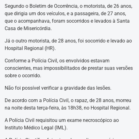
Segundo o Boletim de Ocorrência, o motorista, de 26 anos,
que dirigia um dos veículos, e a passageira, de 27 anos,
que o acompanhava, foram socorridos e levados à Santa
Casa de Misericórdia.
Já o outro motorista, de 28 anos, foi socorrido e levado ao
Hospital Regional (HR).
Conforme a Polícia Civil, os envolvidos estavam
conscientes, mas impossibilitados de prestar suas versões
sobre o ocorrido.
Não foi possível verificar a gravidade das lesões.
De acordo com a Polícia Civil, o rapaz, de 28 anos, morreu
na noite desta terça-feira, às 18h38, no Hospital Regional.
A Polícia Civil requisitou um exame necroscópico ao
Instituto Médico Legal (IML).