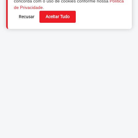
concorda com o uso de cookies conforme nossa
Política
de Privacidade
.
Recusar
Aceitar Tudo