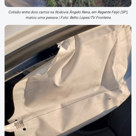
Colisão entre dois carros na Rodovia Ângelo Rena, em Regente Feijó (SP),
matou uma pessoa | Foto: Betto Lopes/TV Fronteira