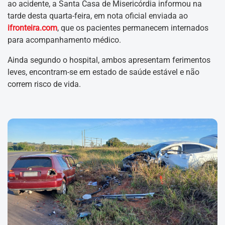
ao acidente, a Santa Casa de Misericórdia informou na
tarde desta quarta-feira, em nota oficial enviada ao
ifronteira.com
, que os pacientes permanecem internados
para acompanhamento médico.
Ainda segundo o hospital, ambos apresentam ferimentos
leves, encontram-se em estado de saúde estável e não
correm risco de vida.