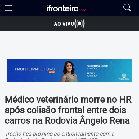
AO VIVO
Médico veterinário morre no HR
após colisão frontal entre dois
carros na Rodovia Ângelo Rena
Trecho fica próximo ao entroncamento com a