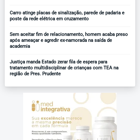
Carro atinge placas de sinalização, parede de padaria e
poste da rede elétrica em cruzamento
Sem aceitar fim de relacionamento, homem acaba preso
após ameaçar e agredir ex-namorada na saída de
academia
Justiça manda Estado zerar fila de espera para
tratamento multidisciplinar de crianças com TEA na
região de Pres. Prudente