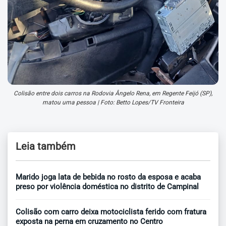
Colisão entre dois carros na Rodovia Ângelo Rena, em Regente Feijó (SP),
matou uma pessoa | Foto: Betto Lopes/TV Fronteira
Leia também
Marido joga lata de bebida no rosto da esposa e acaba
preso por violência doméstica no distrito de Campinal
Colisão com carro deixa motociclista ferido com fratura
exposta na perna em cruzamento no Centro