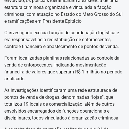
envolvido, os policiais identificaram a existência de uma
estrutura criminosa organizada e vinculada a facção
criminosa, com atuação no Estado do Mato Grosso do Sul
e ramificações em Presidente Epitácio.
O investigado exercia função de coordenação logística e
era responsável pela redistribuição de entorpecentes,
controle financeiro e abastecimento de pontos de venda.
Foram localizadas planilhas relacionadas ao controle da
venda de entorpecentes, indicando movimentação
financeira de valores que superam R$ 1 milhão no período
analisado.
As investigações identificaram uma rede estruturada de
pontos de venda de drogas, denominadas “lojas”, que
totalizou 19 locais de comercialização, além de outros
envolvidos encarregados de funções operacionais e
disciplinares, todos vinculados à organização criminosa.