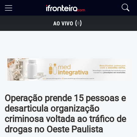
AO VIVO
Operação prende 15 pessoas e
desarticula organização
criminosa voltada ao tráfico de
drogas no Oeste Paulista