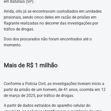
em Batatais (SP).
Ainda, oito já se encontravam custodiados em unidades
prisionais, sendo cinco deles em razão de prisões em
flagrante realizadas no decorrer das investigações por
tráfico de drogas.
Dois dos procurados não foram encontrados até o
momento.
Mais de R$ 1 milhão
Conforme a Polícia Civil, as investigações tiveram início a
partir da prisão de um homem, de 41 anos, ocorrida em 12
de março de 2025, por tráfico de drogas.
A partir de dados extraídos do aparelho celular do