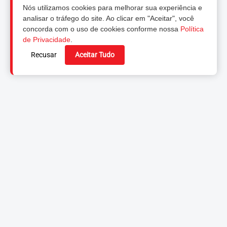
Nós utilizamos cookies para melhorar sua experiência e
analisar o tráfego do site. Ao clicar em "Aceitar", você
concorda com o uso de cookies conforme nossa
Política
de Privacidade
.
Recusar
Aceitar Tudo