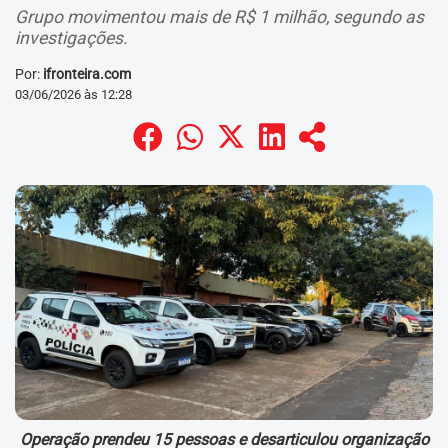
Grupo movimentou mais de R$ 1 milhão, segundo as
investigações.
Por:
ifronteira.com
03/06/2026 às 12:28
Operação prendeu 15 pessoas e desarticulou organização