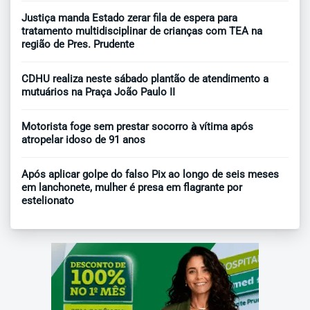
Justiça manda Estado zerar fila de espera para
tratamento multidisciplinar de crianças com TEA na
região de Pres. Prudente
CDHU realiza neste sábado plantão de atendimento a
mutuários na Praça João Paulo II
Motorista foge sem prestar socorro à vítima após
atropelar idoso de 91 anos
Após aplicar golpe do falso Pix ao longo de seis meses
em lanchonete, mulher é presa em flagrante por
estelionato