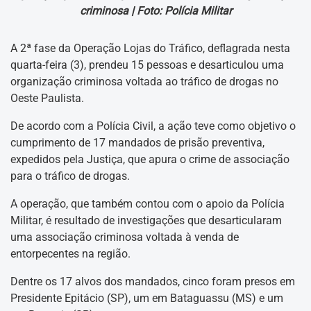
criminosa |
Foto: Polícia Militar
A 2ª fase da Operação Lojas do Tráfico, deflagrada nesta
quarta-feira (3), prendeu 15 pessoas e desarticulou uma
organização criminosa voltada ao tráfico de drogas no
Oeste Paulista.
De acordo com a Polícia Civil, a ação teve como objetivo o
cumprimento de 17 mandados de prisão preventiva,
expedidos pela Justiça, que apura o crime de associação
para o tráfico de drogas.
A operação, que também contou com o apoio da Polícia
Militar, é resultado de investigações que desarticularam
uma associação criminosa voltada à venda de
entorpecentes na região.
Dentre os 17 alvos dos mandados, cinco foram presos em
Presidente Epitácio (SP), um em Bataguassu (MS) e um