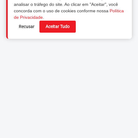
analisar o tráfego do site. Ao clicar em "Aceitar", você
concorda com o uso de cookies conforme nossa
Política
de Privacidade
.
Recusar
Aceitar Tudo