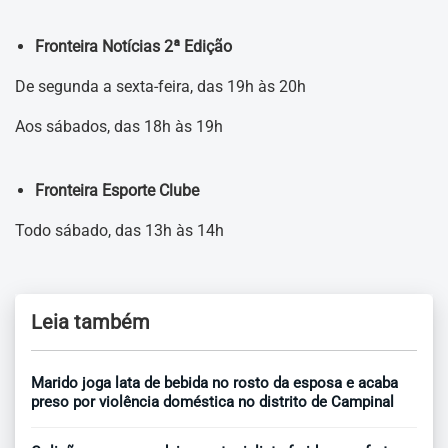
Fronteira Notícias 2ª Edição
De segunda a sexta-feira, das 19h às 20h
Aos sábados, das 18h às 19h
Fronteira Esporte Clube
Todo sábado, das 13h às 14h
Leia também
Marido joga lata de bebida no rosto da esposa e acaba
preso por violência doméstica no distrito de Campinal