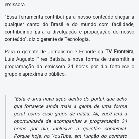
emissora.
“Essa ferramenta contribui para nosso conteúdo chegar a
qualquer canto do Brasil e do mundo com facilidade,
contribuindo para a divulgação e propagação do nosso
conteúdo”, diz o gerente de Tecnologia.
Para o gerente de Jornalismo e Esporte da
TV Fronteira
,
Luís Augusto Pires Batista, a nova forma de transmitir a
programação da emissora 24 horas por dia fortalece o
grupo e aproxima o público.
“Esta é uma nova ação dentro do portal, que acho
que fortalece ainda mais a gente, de uma forma
geral, como esse grupo de mídia. Ali, você terá a
oportunidade de acompanhar a programação 24
horas por dia, inclusive a questão comercial.
Porque hoje, no YouTube, em função do contrato