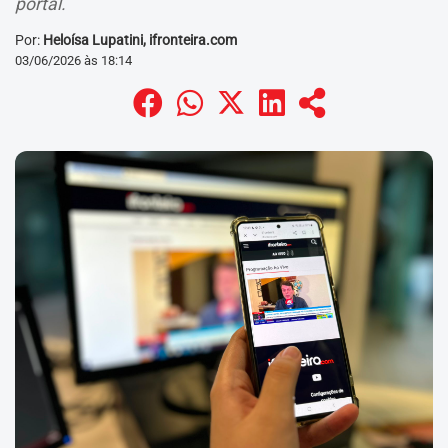
portal.
Por:
Heloísa Lupatini, ifronteira.com
03/06/2026 às 18:14