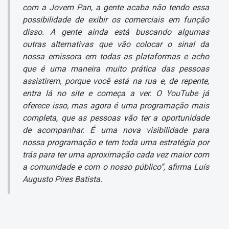
com a Jovem Pan, a gente acaba não tendo essa
possibilidade de exibir os comerciais em função
disso. A gente ainda está buscando algumas
outras alternativas que vão colocar o sinal da
nossa emissora em todas as plataformas e acho
que é uma maneira muito prática das pessoas
assistirem, porque você está na rua e, de repente,
entra lá no site e começa a ver. O YouTube já
oferece isso, mas agora é uma programação mais
completa, que as pessoas vão ter a oportunidade
de acompanhar. É uma nova visibilidade para
nossa programação e tem toda uma estratégia por
trás para ter uma aproximação cada vez maior com
a comunidade e com o nosso público”, afirma Luís
Augusto Pires Batista.