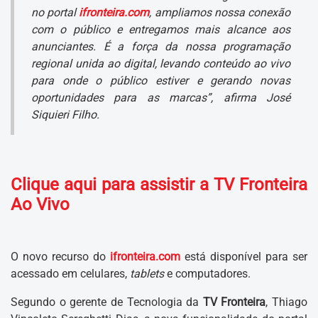
no portal
ifronteira.com
, ampliamos nossa conexão
com o público e entregamos mais alcance aos
anunciantes. É a força da nossa programação
regional unida ao digital, levando conteúdo ao vivo
para onde o público estiver e gerando novas
oportunidades para as marcas”, afirma José
Siquieri Filho.
Clique aqui para assistir a TV Fronteira
Ao Vivo
O novo recurso do
ifronteira.com
está disponível para ser
acessado em celulares,
tablets
e computadores.
Segundo o gerente de Tecnologia da
TV Fronteira
, Thiago