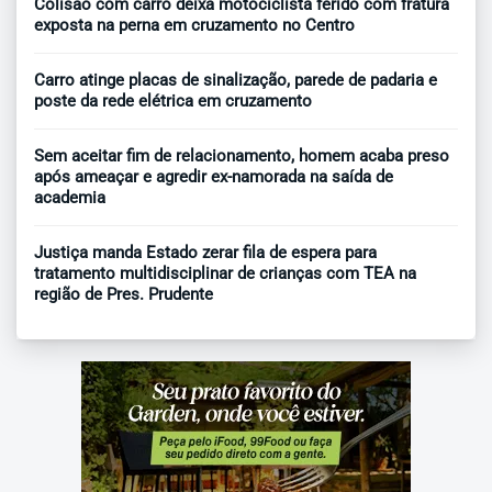
Colisão com carro deixa motociclista ferido com fratura
exposta na perna em cruzamento no Centro
Carro atinge placas de sinalização, parede de padaria e
poste da rede elétrica em cruzamento
Sem aceitar fim de relacionamento, homem acaba preso
após ameaçar e agredir ex-namorada na saída de
academia
Justiça manda Estado zerar fila de espera para
tratamento multidisciplinar de crianças com TEA na
região de Pres. Prudente