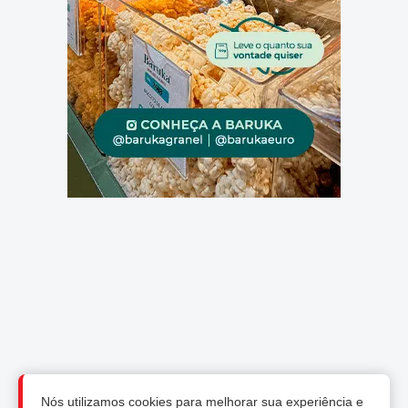
Nós utilizamos cookies para melhorar sua experiência e