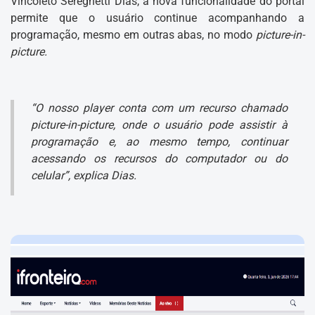
Vincoleto Sereghetti Dias, a nova funcionalidade do portal
permite que o usuário continue acompanhando a
programação, mesmo em outras abas, no modo
picture-in-
picture.
“O nosso player conta com um recurso chamado
picture-in-picture, onde o usuário pode assistir à
programação e, ao mesmo tempo, continuar
acessando os recursos do computador ou do
celular”, explica Dias.