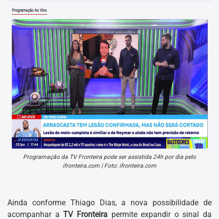
Programação da TV Fronteira pode ser assistida 24h por dia pelo
ifronteira.com | Foto: ifronteira.com
Ainda conforme Thiago Dias, a nova possibilidade de
acompanhar a
TV Fronteira
permite expandir o sinal da