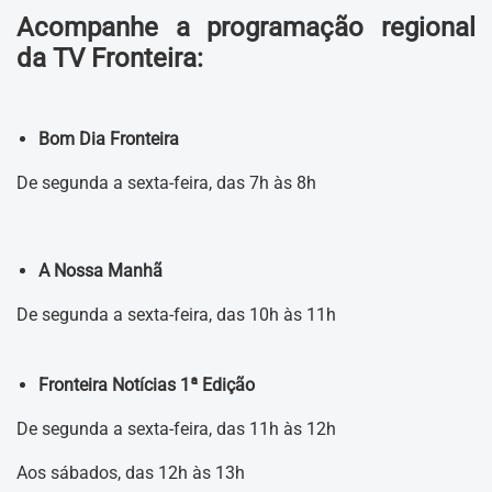
Acompanhe a programação regional
da TV Fronteira:
Bom Dia Fronteira
De segunda a sexta-feira, das 7h às 8h
A Nossa Manhã
De segunda a sexta-feira, das 10h às 11h
Fronteira Notícias 1ª Edição
De segunda a sexta-feira, das 11h às 12h
Aos sábados, das 12h às 13h