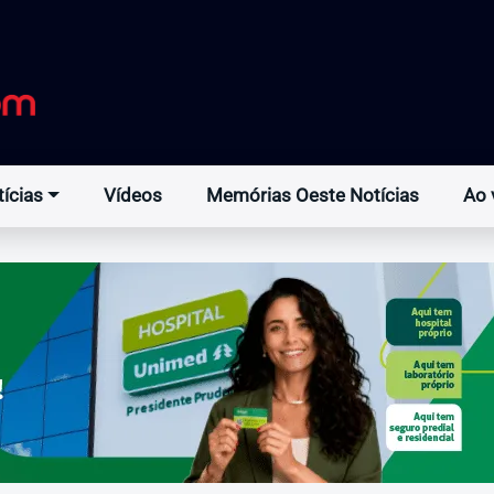
ícias
Vídeos
Memórias Oeste Notícias
Ao 