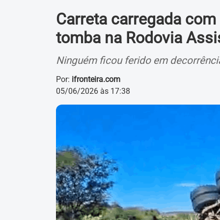
Carreta carregada com 
tomba na Rodovia Assi
Ninguém ficou ferido em decorrência
Por:
ifronteira.com
05/06/2026 às 17:38