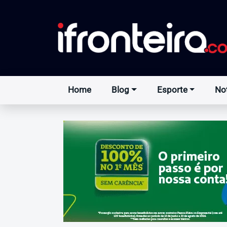
Home
Blog
Esporte
Not