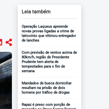
Leia também
Operação Laqueus apreende
novas provas ligadas a crime de
latrocínio que vitimou entregador
de lanches
Com previsão de ventos acima de
80km/h, região de Presidente
Prudente tem alerta de
tempestades para o fim de
semana
Mandados de busca domiciliar
resultam na prisão de dois
homens por tráfico de drogas
Rapaz é preso com porção de