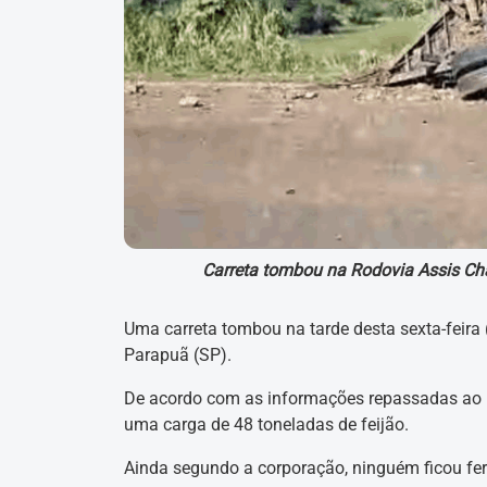
Carreta tombou na Rodovia Assis Cha
Uma carreta tombou na tarde desta sexta-feira
Parapuã (SP).
De acordo com as informações repassadas ao
uma carga de 48 toneladas de feijão.
Ainda segundo a corporação, ninguém ficou feri