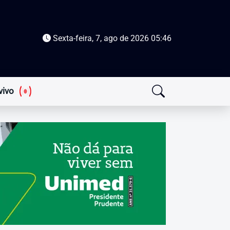
Sexta-feira, 7, ago de 2026
05:46
vivo