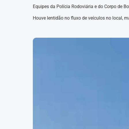
Equipes da Polícia Rodoviária e do Corpo de B
Houve lentidão no fluxo de veículos no local, m